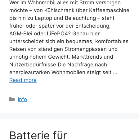
Wer im Wohnmobil alles mit Strom versorgen
möchte – von Kühlschrank über Kaffeemaschine
bis hin zu Laptop und Beleuchtung – steht
früher oder später vor der Entscheidung:
AGM‑Blei oder LiFePO4? Genau hier
unterscheidet sich ein bequemes, komfortables
Reisen von ständigen Stromengpässen und
unnötig hohem Gewicht. Markttrends und
Nutzerbedürfnisse Die Nachfrage nach
energieautarken Wohnmobilen steigt seit …
Read more
Categories
Info
Batterie für