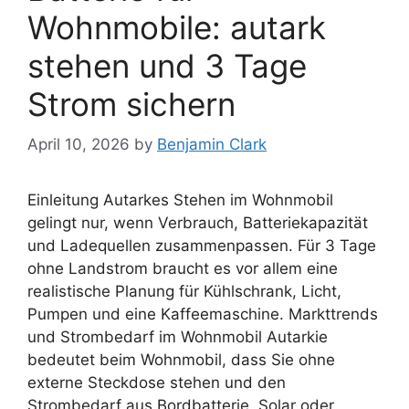
Wohnmobile: autark
stehen und 3 Tage
Strom sichern
April 10, 2026
by
Benjamin Clark
Einleitung Autarkes Stehen im Wohnmobil
gelingt nur, wenn Verbrauch, Batteriekapazität
und Ladequellen zusammenpassen. Für 3 Tage
ohne Landstrom braucht es vor allem eine
realistische Planung für Kühlschrank, Licht,
Pumpen und eine Kaffeemaschine. Markttrends
und Strombedarf im Wohnmobil Autarkie
bedeutet beim Wohnmobil, dass Sie ohne
externe Steckdose stehen und den
Strombedarf aus Bordbatterie, Solar oder