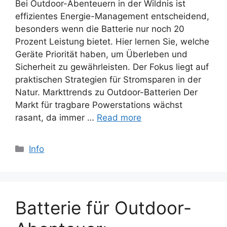
Bei Outdoor-Abenteuern in der Wildnis ist
effizientes Energie-Management entscheidend,
besonders wenn die Batterie nur noch 20
Prozent Leistung bietet. Hier lernen Sie, welche
Geräte Priorität haben, um Überleben und
Sicherheit zu gewährleisten. Der Fokus liegt auf
praktischen Strategien für Stromsparen in der
Natur. Markttrends zu Outdoor-Batterien Der
Markt für tragbare Powerstations wächst
rasant, da immer …
Read more
Categories
Info
Batterie für Outdoor-