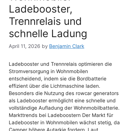
Ladebooster,
Trennrelais und
schnelle Ladung
April 11, 2026
by
Benjamin Clark
Ladebooster und Trennrelais optimieren die
Stromversorgung in Wohnmobilen
entscheidend, indem sie die Bordbatterie
effizient über die Lichtmaschine laden.
Besonders die Nutzung des rowcar generators
als Ladebooster ermöglicht eine schnelle und
vollständige Aufladung der Wohnmobilbatterie.
Markttrends bei Ladeboostern Der Markt für
Ladebooster in Wohnmobilen wächst stetig, da
Camper höhere Autarkie fordern. Laut