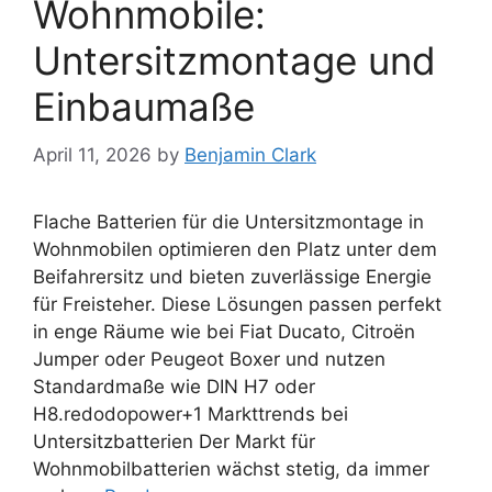
Wohnmobile:
Untersitzmontage und
Einbaumaße
April 11, 2026
by
Benjamin Clark
Flache Batterien für die Untersitzmontage in
Wohnmobilen optimieren den Platz unter dem
Beifahrersitz und bieten zuverlässige Energie
für Freisteher. Diese Lösungen passen perfekt
in enge Räume wie bei Fiat Ducato, Citroën
Jumper oder Peugeot Boxer und nutzen
Standardmaße wie DIN H7 oder
H8.redodopower+1 Markttrends bei
Untersitzbatterien Der Markt für
Wohnmobilbatterien wächst stetig, da immer