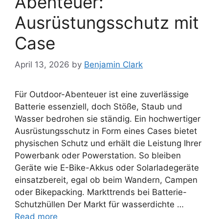
Abenteuer:
Ausrüstungsschutz mit
Case
April 13, 2026
by
Benjamin Clark
Für Outdoor-Abenteuer ist eine zuverlässige
Batterie essenziell, doch Stöße, Staub und
Wasser bedrohen sie ständig. Ein hochwertiger
Ausrüstungsschutz in Form eines Cases bietet
physischen Schutz und erhält die Leistung Ihrer
Powerbank oder Powerstation. So bleiben
Geräte wie E-Bike-Akkus oder Solarladegeräte
einsatzbereit, egal ob beim Wandern, Campen
oder Bikepacking. Markttrends bei Batterie-
Schutzhüllen Der Markt für wasserdichte …
Read more