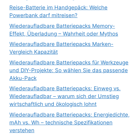
Reise-Batterie im Handgepäck: Welche
Powerbank darf mitreisen?
Wiederaufladbare Batteriepacks Memory-
Effekt, Überladung – Wahrheit oder Mythos
Wiederaufladbare Batteriepacks Marken-
Vergleich Kapazität
Wiederaufladbare Batteriepacks für Werkzeuge
und DIY-Projekte: So wählen Sie das passende
Akku-Pack
Wiederaufladbare Batteriepacks: Einweg vs.
Wiederaufladbar – warum sich der Umstieg
wirtschaftlich und ökologisch lohnt
Wiederaufladbare Batteriepacks: Energiedichte,
mAh vs. Wh – technische Spezifikationen
verstehen