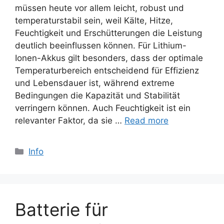
müssen heute vor allem leicht, robust und
temperaturstabil sein, weil Kälte, Hitze,
Feuchtigkeit und Erschütterungen die Leistung
deutlich beeinflussen können. Für Lithium-
Ionen-Akkus gilt besonders, dass der optimale
Temperaturbereich entscheidend für Effizienz
und Lebensdauer ist, während extreme
Bedingungen die Kapazität und Stabilität
verringern können. Auch Feuchtigkeit ist ein
relevanter Faktor, da sie …
Read more
Categories
Info
Batterie für