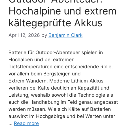
Hochalpine und extrem
kältegeprüfte Akkus
April 12, 2026
by
Benjamin Clark
Batterie für Outdoor‑Abenteuer spielen in
Hochalpen und bei extremen
Tiefsttemperaturen eine entscheidende Rolle,
vor allem beim Bergsteigen und
Extrem‑Wandern. Moderne Lithium‑Akkus
verlieren bei Kälte deutlich an Kapazität und
Leistung, weshalb sowohl die Technologie als
auch die Handhabung im Feld genau angepasst
werden müssen. Wie sich Kälte auf Batterien
auswirkt Im Hochgebirge und bei Werten unter
…
Read more