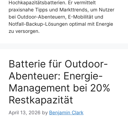
Hochkapazitätsbatterien. Er vermittelt
praxisnahe Tipps und Markttrends, um Nutzer
bei Outdoor-Abenteuern, E-Mobilität und
Notfall-Backup-Lösungen optimal mit Energie
zu versorgen.
Batterie für Outdoor-
Abenteuer: Energie-
Management bei 20%
Restkapazität
April 13, 2026
by
Benjamin Clark