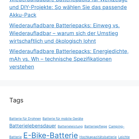
und DIY-Projekte: So wählen Sie das passende
Akku-Pack
Wiederaufladbare Batteriepacks: Einweg vs.
Wiederaufladbar – warum sich der Umstieg
wirtschaftlich und ökologisch lohnt
Wiederaufladbare Batteriepacks: Energiedichte,
mAh vs. Wh – technische Spezifikationen
verstehen
Tags
Batterie für Drohnen
Batterie für mobile Geräte
Batterielebensdauer
Batterieleistung
Batteriepflege
Camping-
E-Bike-Batterie
Batterie
Hochkapazitätsbatterie
Leichte