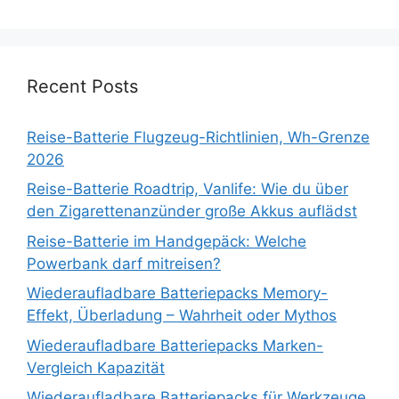
Recent Posts
Reise-Batterie Flugzeug-Richtlinien, Wh-Grenze
2026
Reise-Batterie Roadtrip, Vanlife: Wie du über
den Zigarettenanzünder große Akkus auflädst
Reise-Batterie im Handgepäck: Welche
Powerbank darf mitreisen?
Wiederaufladbare Batteriepacks Memory-
Effekt, Überladung – Wahrheit oder Mythos
Wiederaufladbare Batteriepacks Marken-
Vergleich Kapazität
Wiederaufladbare Batteriepacks für Werkzeuge