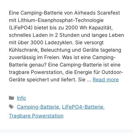
Eine Camping-Batterie von Airheads Scarefest
mit Lithium-Eisenphosphat-Technologie
(LiFePO4) bietet bis zu 2000 Wh Kapazität,
schnelles Laden in 2 Stunden und langes Leben
mit über 3000 Ladezyklen. Sie versorgt
Kühlschrank, Beleuchtung und Geräte tagelang
zuverlässig im Freien. Was ist eine Camping-
Batterie genau? Eine Camping-Batterie ist eine
tragbare Powerstation, die Energie für Outdoor-
Geräte speichert und liefert. Sie …
Read more
Categories
Info
Tags
Camping-Batterie
,
LiFePO4-Batterie
,
Tragbare Powerstation