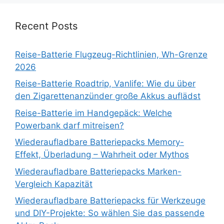
Recent Posts
Reise-Batterie Flugzeug-Richtlinien, Wh-Grenze
2026
Reise-Batterie Roadtrip, Vanlife: Wie du über
den Zigarettenanzünder große Akkus auflädst
Reise-Batterie im Handgepäck: Welche
Powerbank darf mitreisen?
Wiederaufladbare Batteriepacks Memory-
Effekt, Überladung – Wahrheit oder Mythos
Wiederaufladbare Batteriepacks Marken-
Vergleich Kapazität
Wiederaufladbare Batteriepacks für Werkzeuge
und DIY-Projekte: So wählen Sie das passende