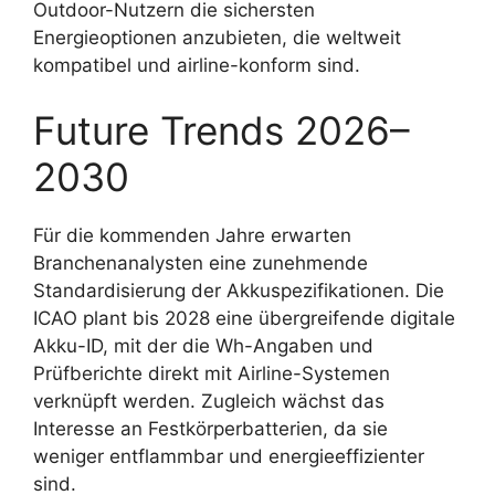
Outdoor-Nutzern die sichersten
Energieoptionen anzubieten, die weltweit
kompatibel und airline-konform sind.
Future Trends 2026–
2030
Für die kommenden Jahre erwarten
Branchenanalysten eine zunehmende
Standardisierung der Akkuspezifikationen. Die
ICAO plant bis 2028 eine übergreifende digitale
Akku-ID, mit der die Wh-Angaben und
Prüfberichte direkt mit Airline-Systemen
verknüpft werden. Zugleich wächst das
Interesse an Festkörperbatterien, da sie
weniger entflammbar und energieeffizienter
sind.