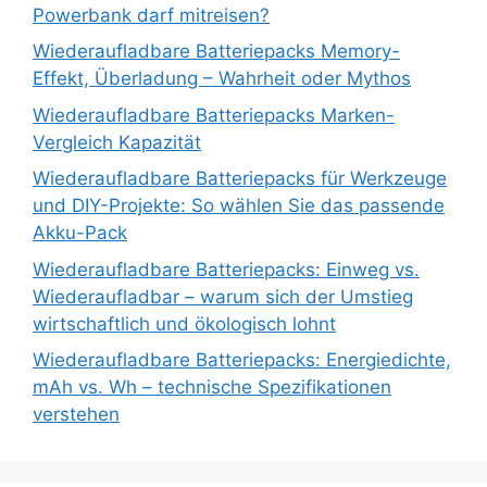
Powerbank darf mitreisen?
Wiederaufladbare Batteriepacks Memory-
Effekt, Überladung – Wahrheit oder Mythos
Wiederaufladbare Batteriepacks Marken-
Vergleich Kapazität
Wiederaufladbare Batteriepacks für Werkzeuge
und DIY-Projekte: So wählen Sie das passende
Akku-Pack
Wiederaufladbare Batteriepacks: Einweg vs.
Wiederaufladbar – warum sich der Umstieg
wirtschaftlich und ökologisch lohnt
Wiederaufladbare Batteriepacks: Energiedichte,
mAh vs. Wh – technische Spezifikationen
verstehen