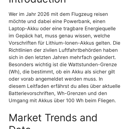
Wer im Jahr 2026 mit dem Flugzeug reisen
möchte und dabei eine Powerbank, einen
Laptop-Akku oder eine tragbare Energiequelle
im Gepäck hat, muss genau wissen, welche
Vorschriften für Lithium-Ionen-Akkus gelten. Die
Richtlinien der zivilen Luftfahrtbehörden haben
sich in den letzten Jahren mehrfach geändert.
Besonders wichtig ist die Wattstunden-Grenze
(Wh), die bestimmt, ob ein Akku als sicher gilt
oder vorab angemeldet werden muss. In
diesem Leitfaden erfährst du alles über aktuelle
Batterievorschriften, Wh-Grenzen und den
Umgang mit Akkus über 100 Wh beim Fliegen.
Market Trends and