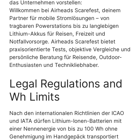
das Unternehmen vorstellen:
Willkommen bei Airheads Scarefest, deinem
Partner für mobile Stromlösungen – von
tragbaren Powerstations bis zu langlebigen
Lithium-Akkus für Reisen, Freizeit und
Notfallvorsorge. Airheads Scarefest bietet
praxisorientierte Tests, objektive Vergleiche und
persönliche Beratung für Reisende, Outdoor-
Enthusiasten und Technikliebhaber.
Legal Regulations and
Wh Limits
Nach den internationalen Richtlinien der ICAO
und IATA dürfen Lithium-Ionen-Batterien mit
einer Nennenergie von bis zu 100 Wh ohne
Genehmigung im Handgepäck transportiert