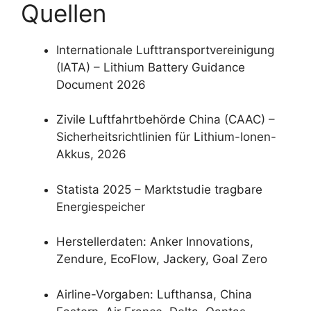
Quellen
Internationale Lufttransportvereinigung
(IATA) – Lithium Battery Guidance
Document 2026
Zivile Luftfahrtbehörde China (CAAC) –
Sicherheitsrichtlinien für Lithium-Ionen-
Akkus, 2026
Statista 2025 – Marktstudie tragbare
Energiespeicher
Herstellerdaten: Anker Innovations,
Zendure, EcoFlow, Jackery, Goal Zero
Airline-Vorgaben: Lufthansa, China