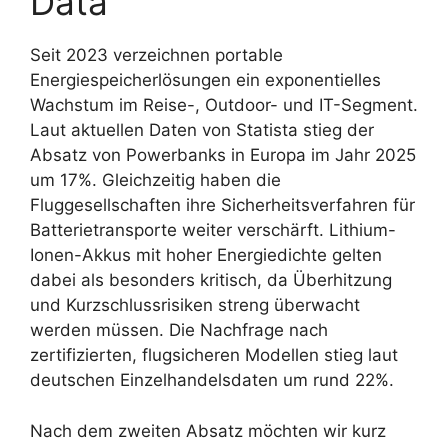
Data
Seit 2023 verzeichnen portable
Energiespeicherlösungen ein exponentielles
Wachstum im Reise-, Outdoor- und IT-Segment.
Laut aktuellen Daten von Statista stieg der
Absatz von Powerbanks in Europa im Jahr 2025
um 17%. Gleichzeitig haben die
Fluggesellschaften ihre Sicherheitsverfahren für
Batterietransporte weiter verschärft. Lithium-
Ionen-Akkus mit hoher Energiedichte gelten
dabei als besonders kritisch, da Überhitzung
und Kurzschlussrisiken streng überwacht
werden müssen. Die Nachfrage nach
zertifizierten, flugsicheren Modellen stieg laut
deutschen Einzelhandelsdaten um rund 22%.
Nach dem zweiten Absatz möchten wir kurz