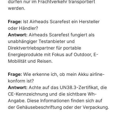
dürfen nur im Frachtverkehr transportiert
werden.
Frage:
Ist Airheads Scarefest ein Hersteller
oder Händler?
Antwort:
Airheads Scarefest fungiert als
unabhängiger Testanbieter und
Direktvertriebspartner für portable
Energieprodukte mit Fokus auf Outdoor, E-
Mobilität und Reisen.
Frage:
Wie erkenne ich, ob mein Akku airline-
konform ist?
Antwort:
Achte auf das UN38.3-Zertifikat, die
CE-Kennzeichnung und die sichtbare Wh-
Angabe. Diese Informationen finden sich auf
der Gehäusebeschriftung oder der Verpackung.