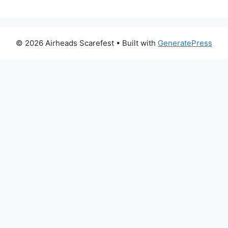
© 2026 Airheads Scarefest
• Built with
GeneratePress