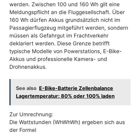
werden. Zwischen 100 und 160 Wh gilt eine
Meldungspflicht an die Fluggesellschaft. Über
160 Wh dürfen Akkus grundsätzlich nicht im
Passagierflugzeug mitgeführt werden, sondern
müssen als Gefahrgut im Frachtverkehr
deklariert werden. Diese Grenze betrifft
typische Modelle von Powerstations, E-Bike-
Akkus und professionelle Kamera- und
Drohnenakkus.
See also
E-Bike-Batterie Zellenbalance
Lagertemperatur: 80% oder 100% laden
Zur Umrechnung:
Die Wattstunden (
WhWh
Wh
) ergeben sich aus
der Formel