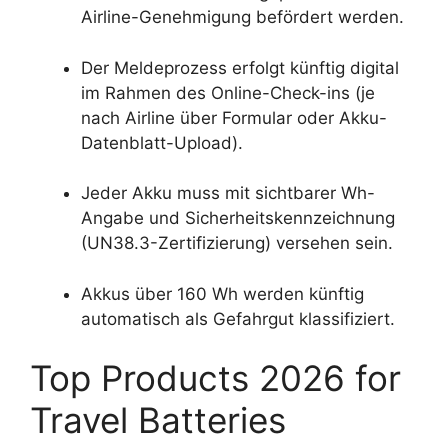
Airline-Genehmigung befördert werden.
Der Meldeprozess erfolgt künftig digital
im Rahmen des Online-Check-ins (je
nach Airline über Formular oder Akku-
Datenblatt-Upload).
Jeder Akku muss mit sichtbarer Wh-
Angabe und Sicherheitskennzeichnung
(UN38.3-Zertifizierung) versehen sein.
Akkus über 160 Wh werden künftig
automatisch als Gefahrgut klassifiziert.
Top Products 2026 for
Travel Batteries