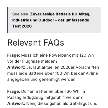
See also
Zuverlässige Batterie für Alltag,
Industrie und Outdoor – der umfassende
Test 2026
Relevant FAQs
Frage:
Muss ich eine Powerbank mit 120 Wh
vor der Flugreise melden?
Antwort:
Ja, laut aktuellen 2026er Vorschriften
muss jede Batterie über 100 Wh bei der Airline
angegeben und genehmigt werden.
Frage:
Dürfen Batterien über 160 Wh im
Passagierflugzeug mitgeführt werden?
Antwort:
Nein, diese gelten als Gefahrgut und