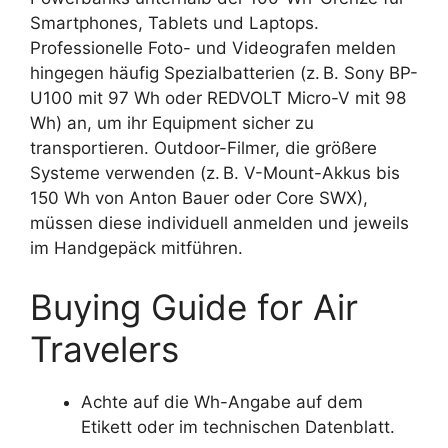
Smartphones, Tablets und Laptops.
Professionelle Foto- und Videografen melden
hingegen häufig Spezialbatterien (z. B. Sony BP-
U100 mit 97 Wh oder REDVOLT Micro-V mit 98
Wh) an, um ihr Equipment sicher zu
transportieren. Outdoor-Filmer, die größere
Systeme verwenden (z. B. V-Mount-Akkus bis
150 Wh von Anton Bauer oder Core SWX),
müssen diese individuell anmelden und jeweils
im Handgepäck mitführen.
Buying Guide for Air
Travelers
Achte auf die Wh-Angabe auf dem
Etikett oder im technischen Datenblatt.