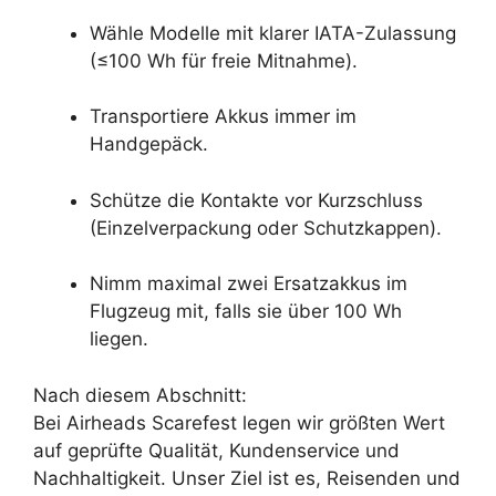
Wähle Modelle mit klarer IATA-Zulassung
(≤100 Wh für freie Mitnahme).
Transportiere Akkus immer im
Handgepäck.
Schütze die Kontakte vor Kurzschluss
(Einzelverpackung oder Schutzkappen).
Nimm maximal zwei Ersatzakkus im
Flugzeug mit, falls sie über 100 Wh
liegen.
Nach diesem Abschnitt:
Bei Airheads Scarefest legen wir größten Wert
auf geprüfte Qualität, Kundenservice und
Nachhaltigkeit. Unser Ziel ist es, Reisenden und