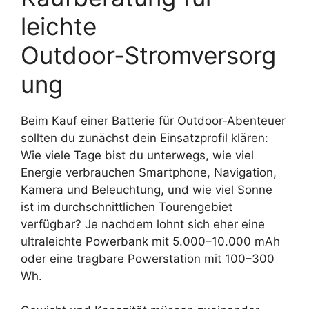
leichte
Outdoor‑Stromversorg
ung
Beim Kauf einer Batterie für Outdoor‑Abenteuer
sollten du zunächst dein Einsatzprofil klären:
Wie viele Tage bist du unterwegs, wie viel
Energie verbrauchen Smartphone, Navigation,
Kamera und Beleuchtung, und wie viel Sonne
ist im durchschnittlichen Tourengebiet
verfügbar? Je nachdem lohnt sich eher eine
ultraleichte Powerbank mit 5.000–10.000 mAh
oder eine tragbare Powerstation mit 100–300
Wh.