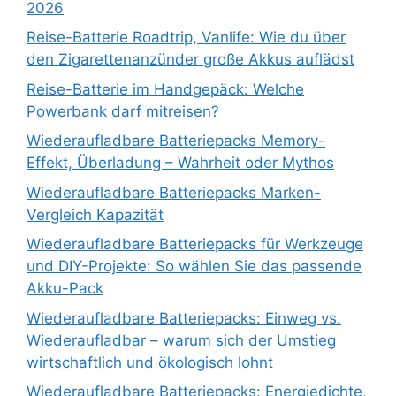
2026
Reise-Batterie Roadtrip, Vanlife: Wie du über
den Zigarettenanzünder große Akkus auflädst
Reise-Batterie im Handgepäck: Welche
Powerbank darf mitreisen?
Wiederaufladbare Batteriepacks Memory-
Effekt, Überladung – Wahrheit oder Mythos
Wiederaufladbare Batteriepacks Marken-
Vergleich Kapazität
Wiederaufladbare Batteriepacks für Werkzeuge
und DIY-Projekte: So wählen Sie das passende
Akku-Pack
Wiederaufladbare Batteriepacks: Einweg vs.
Wiederaufladbar – warum sich der Umstieg
wirtschaftlich und ökologisch lohnt
Wiederaufladbare Batteriepacks: Energiedichte,