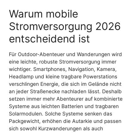
Warum mobile
Stromversorgung 2026
entscheidend ist
Für Outdoor-Abenteuer und Wanderungen wird
eine leichte, robuste Stromversorgung immer
wichtiger. Smartphones, Navigation, Kamera,
Headlamp und kleine tragbare Powerstations
verschlingen Energie, die sich im Gelände nicht
an jeder Straßenecke nachladen lässt. Deshalb
setzen immer mehr Abenteurer auf kombinierte
Systeme aus leichten Batterien und tragbaren
Solarmodulen. Solche Systeme senken das
Packgewicht, erhöhen die Autarkie und passen
sich sowohl Kurzwanderungen als auch