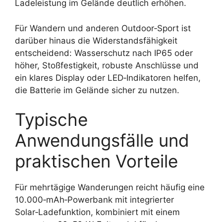
Ladeleistung im Gelände deutlich erhöhen.
Für Wandern und anderen Outdoor‑Sport ist
darüber hinaus die Widerstandsfähigkeit
entscheidend: Wasserschutz nach IP65 oder
höher, Stoßfestigkeit, robuste Anschlüsse und
ein klares Display oder LED‑Indikatoren helfen,
die Batterie im Gelände sicher zu nutzen.
Typische
Anwendungsfälle und
praktischen Vorteile
Für mehrtägige Wanderungen reicht häufig eine
10.000‑mAh‑Powerbank mit integrierter
Solar‑Ladefunktion, kombiniert mit einem