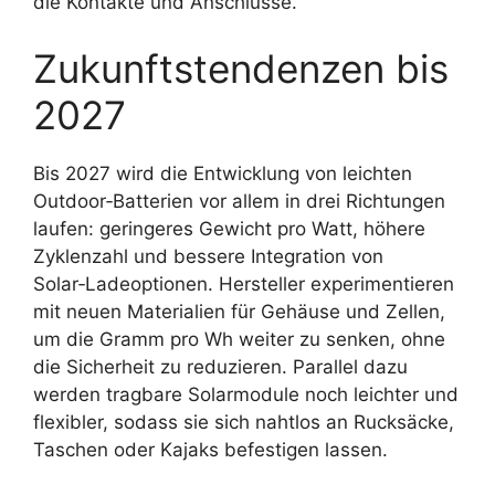
die Kontakte und Anschlüsse.
Zukunftstendenzen bis
2027
Bis 2027 wird die Entwicklung von leichten
Outdoor‑Batterien vor allem in drei Richtungen
laufen: geringeres Gewicht pro Watt, höhere
Zyklenzahl und bessere Integration von
Solar‑Ladeoptionen. Hersteller experimentieren
mit neuen Materialien für Gehäuse und Zellen,
um die Gramm pro Wh weiter zu senken, ohne
die Sicherheit zu reduzieren. Parallel dazu
werden tragbare Solarmodule noch leichter und
flexibler, sodass sie sich nahtlos an Rucksäcke,
Taschen oder Kajaks befestigen lassen.