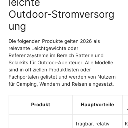
leichte
Outdoor‑Stromversorg
ung
Die folgenden Produkte gelten 2026 als
relevante Leichtgewichte oder
Referenzsysteme im Bereich Batterie und
Solarkits für Outdoor‑Abenteuer. Alle Modelle
sind in offiziellen Produktlisten oder
Fachportalen gelistet und werden von Nutzern
für Camping, Wandern und Reisen eingesetzt.
Produkt
Hauptvorteile
Tragbar, relativ
K