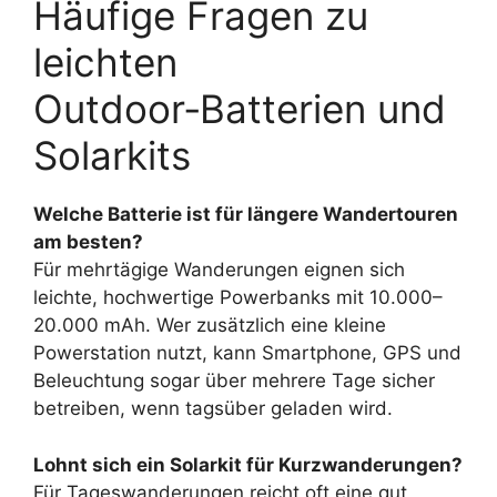
Häufige Fragen zu
leichten
Outdoor‑Batterien und
Solarkits
Welche Batterie ist für längere Wandertouren
am besten?
Für mehrtägige Wanderungen eignen sich
leichte, hochwertige Powerbanks mit 10.000–
20.000 mAh. Wer zusätzlich eine kleine
Powerstation nutzt, kann Smartphone, GPS und
Beleuchtung sogar über mehrere Tage sicher
betreiben, wenn tagsüber geladen wird.
Lohnt sich ein Solarkit für Kurzwanderungen?
Für Tageswanderungen reicht oft eine gut