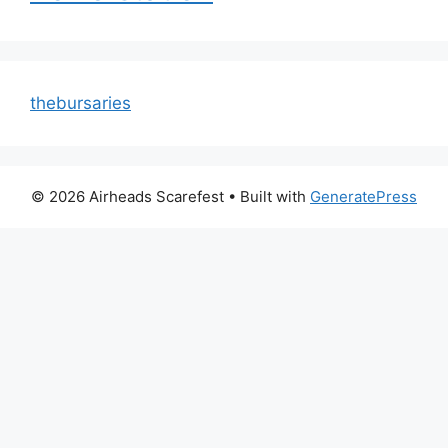
thebursaries
© 2026 Airheads Scarefest
• Built with
GeneratePress