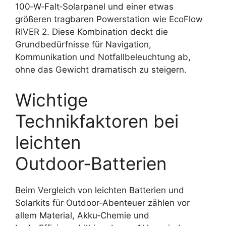
100‑W‑Falt‑Solarpanel und einer etwas
größeren tragbaren Powerstation wie EcoFlow
RIVER 2. Diese Kombination deckt die
Grundbedürfnisse für Navigation,
Kommunikation und Notfallbeleuchtung ab,
ohne das Gewicht dramatisch zu steigern.
Wichtige
Technikfaktoren bei
leichten
Outdoor‑Batterien
Beim Vergleich von leichten Batterien und
Solarkits für Outdoor‑Abenteuer zählen vor
allem Material, Akku‑Chemie und