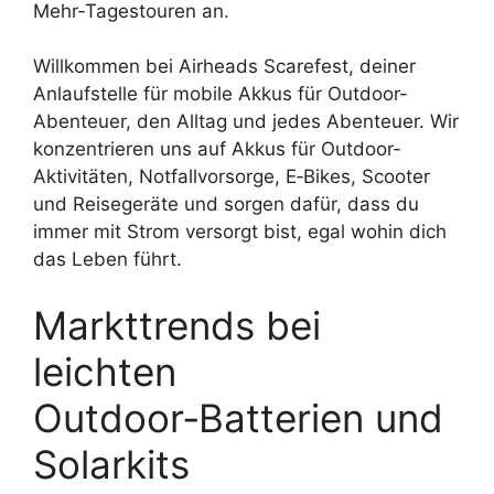
Mehr‑Tagestouren an.
Willkommen bei Airheads Scarefest, deiner
Anlaufstelle für mobile Akkus für Outdoor-
Abenteuer, den Alltag und jedes Abenteuer. Wir
konzentrieren uns auf Akkus für Outdoor-
Aktivitäten, Notfallvorsorge, E‑Bikes, Scooter
und Reisegeräte und sorgen dafür, dass du
immer mit Strom versorgt bist, egal wohin dich
das Leben führt.
Markttrends bei
leichten
Outdoor‑Batterien und
Solarkits