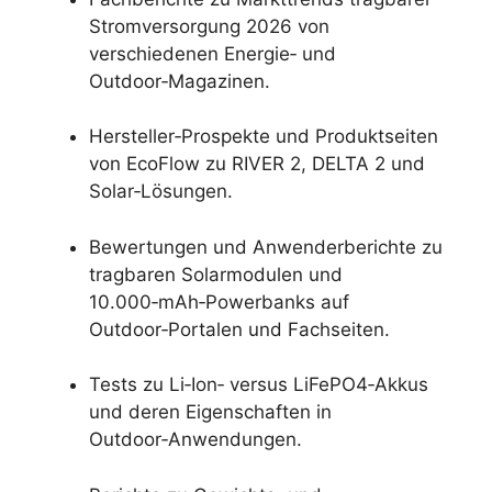
Stromversorgung 2026 von
verschiedenen Energie‑ und
Outdoor‑Magazinen.
Hersteller‑Prospekte und Produktseiten
von EcoFlow zu RIVER 2, DELTA 2 und
Solar‑Lösungen.
Bewertungen und Anwenderberichte zu
tragbaren Solarmodulen und
10.000‑mAh‑Powerbanks auf
Outdoor‑Portalen und Fachseiten.
Tests zu Li‑Ion‑ versus LiFePO4‑Akkus
und deren Eigenschaften in
Outdoor‑Anwendungen.