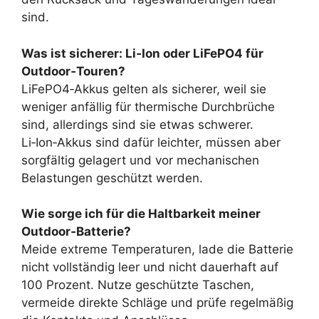
sind.
Was ist sicherer: Li‑Ion oder LiFePO4 für
Outdoor‑Touren?
LiFePO4‑Akkus gelten als sicherer, weil sie
weniger anfällig für thermische Durchbrüche
sind, allerdings sind sie etwas schwerer.
Li‑Ion‑Akkus sind dafür leichter, müssen aber
sorgfältig gelagert und vor mechanischen
Belastungen geschützt werden.
Wie sorge ich für die Haltbarkeit meiner
Outdoor‑Batterie?
Meide extreme Temperaturen, lade die Batterie
nicht vollständig leer und nicht dauerhaft auf
100 Prozent. Nutze geschützte Taschen,
vermeide direkte Schläge und prüfe regelmäßig