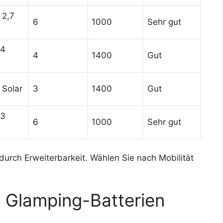
 2,7
6
1000
Sehr gut
 4
4
1400
Gut
 Solar
3
1400
Gut
 3
6
1000
Sehr gut
 durch Erweiterbarkeit. Wählen Sie nach Mobilität
 Glamping-Batterien