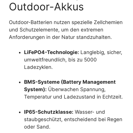
Outdoor-Akkus
Outdoor-Batterien nutzen spezielle Zellchemien
und Schutzelemente, um den extremen
Anforderungen in der Natur standzuhalten.
LiFePO4-Technologie:
Langlebig, sicher,
umweltfreundlich, bis zu 5000
Ladezyklen.
BMS-Systeme (Battery Management
System):
Überwachen Spannung,
Temperatur und Ladezustand in Echtzeit.
IP65-Schutzklasse:
Wasser- und
staubgeschützt, entscheidend bei Regen
oder Sand.