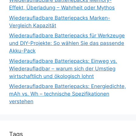
Wiederaufladbare Batteriepacks Memory-
Effekt, Überladung – Wahrheit oder Mythos
Wiederaufladbare Batteriepacks Marken-
Vergleich Kapazität
Wiederaufladbare Batteriepacks für Werkzeuge
und DIY-Projekte: So wählen Sie das passende
Akku-Pack
Wiederaufladbare Batteriepacks: Einweg vs.
Wiederaufladbar – warum sich der Umstieg
wirtschaftlich und ökologisch lohnt
Wiederaufladbare Batteriepacks: Energiedichte,
mAh vs. Wh – technische Spezifikationen
verstehen
Tags