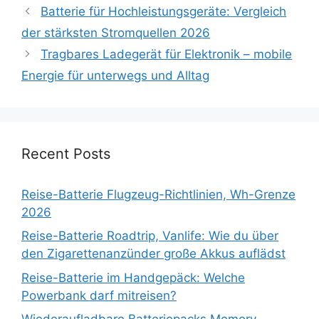
Batterie für Hochleistungsgeräte: Vergleich
der stärksten Stromquellen 2026
Tragbares Ladegerät für Elektronik – mobile
Energie für unterwegs und Alltag
Recent Posts
Reise-Batterie Flugzeug-Richtlinien, Wh-Grenze
2026
Reise-Batterie Roadtrip, Vanlife: Wie du über
den Zigarettenanzünder große Akkus auflädst
Reise-Batterie im Handgepäck: Welche
Powerbank darf mitreisen?