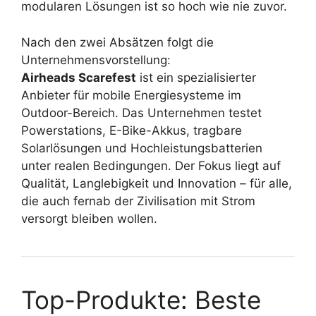
modularen Lösungen ist so hoch wie nie zuvor.
Nach den zwei Absätzen folgt die
Unternehmensvorstellung:
Airheads Scarefest
ist ein spezialisierter
Anbieter für mobile Energiesysteme im
Outdoor-Bereich. Das Unternehmen testet
Powerstations, E-Bike-Akkus, tragbare
Solarlösungen und Hochleistungsbatterien
unter realen Bedingungen. Der Fokus liegt auf
Qualität, Langlebigkeit und Innovation – für alle,
die auch fernab der Zivilisation mit Strom
versorgt bleiben wollen.
Top-Produkte: Beste