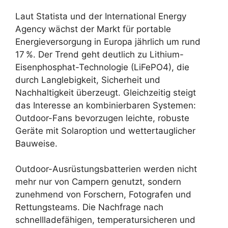
Laut Statista und der International Energy
Agency wächst der Markt für portable
Energieversorgung in Europa jährlich um rund
17 %. Der Trend geht deutlich zu Lithium-
Eisenphosphat-Technologie (LiFePO4), die
durch Langlebigkeit, Sicherheit und
Nachhaltigkeit überzeugt. Gleichzeitig steigt
das Interesse an kombinierbaren Systemen:
Outdoor-Fans bevorzugen leichte, robuste
Geräte mit Solaroption und wettertauglicher
Bauweise.
Outdoor-Ausrüstungsbatterien werden nicht
mehr nur von Campern genutzt, sondern
zunehmend von Forschern, Fotografen und
Rettungsteams. Die Nachfrage nach
schnellladefähigen, temperatursicheren und