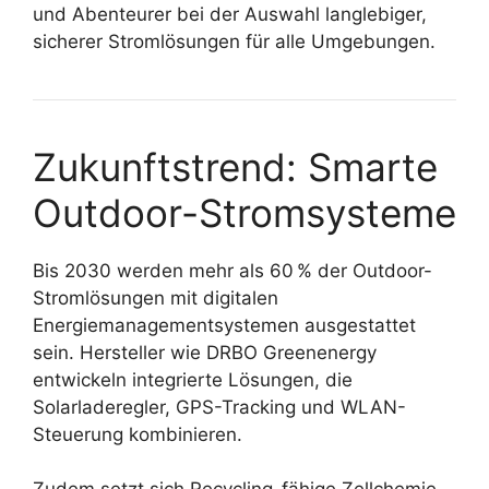
und Abenteurer bei der Auswahl langlebiger,
sicherer Stromlösungen für alle Umgebungen.
Zukunftstrend: Smarte
Outdoor-Stromsysteme
Bis 2030 werden mehr als 60 % der Outdoor-
Stromlösungen mit digitalen
Energiemanagementsystemen ausgestattet
sein. Hersteller wie DRBO Greenenergy
entwickeln integrierte Lösungen, die
Solarladeregler, GPS-Tracking und WLAN-
Steuerung kombinieren.