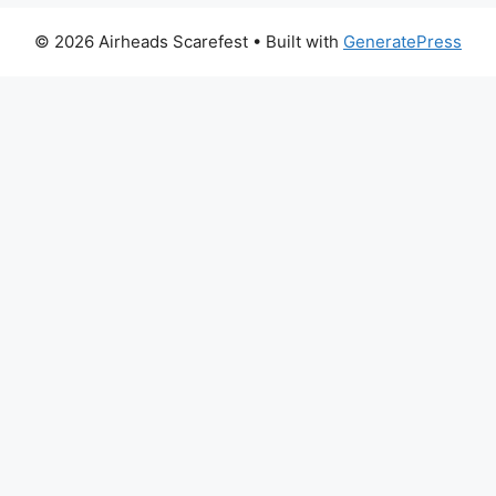
© 2026 Airheads Scarefest
• Built with
GeneratePress