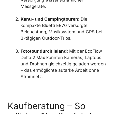
Messgeräte.
Kanu- und Campingtouren:
Die
kompakte Bluetti EB70 versorgte
Beleuchtung, Musiksystem und GPS bei
3-tägigen Outdoor-Trips.
Fototour durch Island:
Mit der EcoFlow
Delta 2 Max konnten Kameras, Laptops
und Drohnen gleichzeitig geladen werden
– das ermöglichte autarke Arbeit ohne
Stromnetz.
Kaufberatung – So