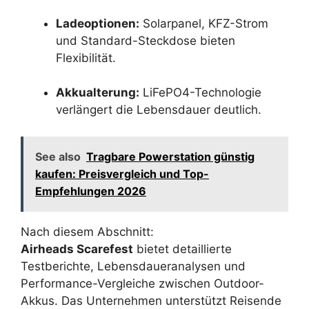
Ladeoptionen:
Solarpanel, KFZ-Strom
und Standard-Steckdose bieten
Flexibilität.
Akkualterung:
LiFePO4-Technologie
verlängert die Lebensdauer deutlich.
See also
Tragbare Powerstation günstig
kaufen: Preisvergleich und Top-
Empfehlungen 2026
Nach diesem Abschnitt:
Airheads Scarefest
bietet detaillierte
Testberichte, Lebensdaueranalysen und
Performance-Vergleiche zwischen Outdoor-
Akkus. Das Unternehmen unterstützt Reisende