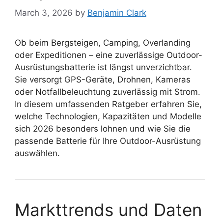
March 3, 2026
by
Benjamin Clark
Ob beim Bergsteigen, Camping, Overlanding
oder Expeditionen – eine zuverlässige Outdoor-
Ausrüstungsbatterie ist längst unverzichtbar.
Sie versorgt GPS-Geräte, Drohnen, Kameras
oder Notfallbeleuchtung zuverlässig mit Strom.
In diesem umfassenden Ratgeber erfahren Sie,
welche Technologien, Kapazitäten und Modelle
sich 2026 besonders lohnen und wie Sie die
passende Batterie für Ihre Outdoor-Ausrüstung
auswählen.
Markttrends und Daten