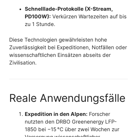
Schnelllade-Protokolle (X-Stream,
PD100W):
Verkürzen Wartezeiten auf bis
zu 1 Stunde.
Diese Technologien gewährleisten hohe
Zuverlässigkeit bei Expeditionen, Notfällen oder
wissenschaftlichen Einsätzen abseits der
Zivilisation.
Reale Anwendungsfälle
Expedition in den Alpen:
Forscher
nutzten den DRBO Greenenergy LFP-
1850 bei −15 °C über zwei Wochen zur
Versorgung wissenschaftlicher