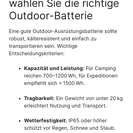
wählen Sie die richtige
Outdoor-Batterie
Eine gute Outdoor-Ausrüstungsbatterie sollte
robust, kälteresistent und einfach zu
transportieren sein. Wichtige
Entscheidungskriterien:
Kapazität und Leistung:
Für Camping
reichen 700–1200 Wh, für Expeditionen
empfiehlt sich > 1500 Wh.
Tragbarkeit:
Ein Gewicht von unter 20 kg
erleichtert Nutzung und Transport.
Wetterfestigkeit:
IP65 oder höher
schützt vor Regen, Schnee und Staub.