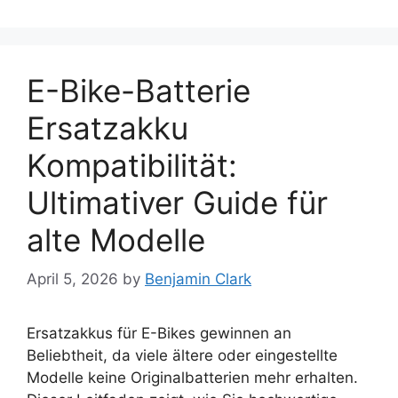
E-Bike-Batterie
Ersatzakku
Kompatibilität:
Ultimativer Guide für
alte Modelle
April 5, 2026
by
Benjamin Clark
Ersatzakkus für E-Bikes gewinnen an
Beliebtheit, da viele ältere oder eingestellte
Modelle keine Originalbatterien mehr erhalten.