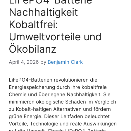
Nachhaltigkeit
Kobaltfrei:
Umweltvorteile und
Ökobilanz
April 4, 2026
by
Benjamin Clark
LiFePO4-Batterien revolutionieren die
Energiespeicherung durch ihre kobaltfreie
Chemie und überlegene Nachhaltigkeit. Sie
minimieren ökologische Schäden im Vergleich
zu Kobalt-haltigen Alternativen und fördern
grüne Energie. Dieser Leitfaden beleuchtet
Vorteile, Technologie und reale Auswirkungen
auf die Umwelt. Check: LiFePO4-Batterie