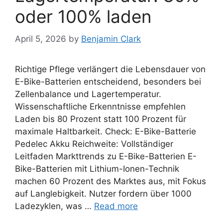
oder 100% laden
April 5, 2026
by
Benjamin Clark
Richtige Pflege verlängert die Lebensdauer von
E-Bike-Batterien entscheidend, besonders bei
Zellenbalance und Lagertemperatur.
Wissenschaftliche Erkenntnisse empfehlen
Laden bis 80 Prozent statt 100 Prozent für
maximale Haltbarkeit. Check: E-Bike-Batterie
Pedelec Akku Reichweite: Vollständiger
Leitfaden Markttrends zu E-Bike-Batterien E-
Bike-Batterien mit Lithium-Ionen-Technik
machen 60 Prozent des Marktes aus, mit Fokus
auf Langlebigkeit. Nutzer fordern über 1000
Ladezyklen, was …
Read more