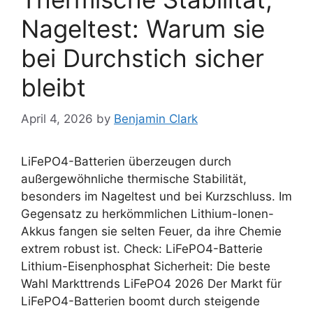
Nageltest: Warum sie
bei Durchstich sicher
bleibt
April 4, 2026
by
Benjamin Clark
LiFePO4-Batterien überzeugen durch
außergewöhnliche thermische Stabilität,
besonders im Nageltest und bei Kurzschluss. Im
Gegensatz zu herkömmlichen Lithium-Ionen-
Akkus fangen sie selten Feuer, da ihre Chemie
extrem robust ist. Check: LiFePO4-Batterie
Lithium-Eisenphosphat Sicherheit: Die beste
Wahl Markttrends LiFePO4 2026 Der Markt für
LiFePO4-Batterien boomt durch steigende