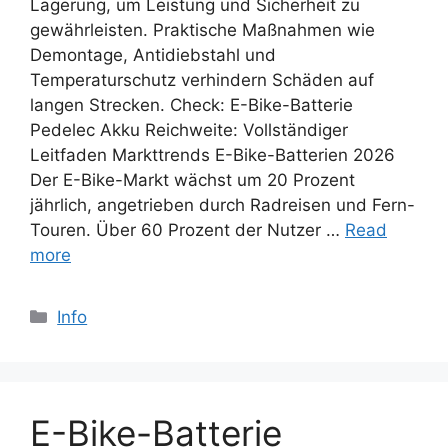
Lagerung, um Leistung und Sicherheit zu
gewährleisten. Praktische Maßnahmen wie
Demontage, Antidiebstahl und
Temperaturschutz verhindern Schäden auf
langen Strecken. Check: E-Bike-Batterie
Pedelec Akku Reichweite: Vollständiger
Leitfaden Markttrends E-Bike-Batterien 2026
Der E-Bike-Markt wächst um 20 Prozent
jährlich, angetrieben durch Radreisen und Fern-
Touren. Über 60 Prozent der Nutzer …
Read
more
Categories
Info
E-Bike-Batterie