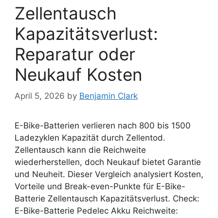
Zellentausch
Kapazitätsverlust:
Reparatur oder
Neukauf Kosten
April 5, 2026
by
Benjamin Clark
E-Bike-Batterien verlieren nach 800 bis 1500
Ladezyklen Kapazität durch Zellentod.
Zellentausch kann die Reichweite
wiederherstellen, doch Neukauf bietet Garantie
und Neuheit. Dieser Vergleich analysiert Kosten,
Vorteile und Break-even-Punkte für E-Bike-
Batterie Zellentausch Kapazitätsverlust. Check:
E-Bike-Batterie Pedelec Akku Reichweite: