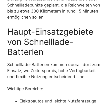
Schnellladepunkte geplant, die Reichweiten von
bis zu etwa 300 Kilometern in rund 15 Minuten
ermöglichen sollen.
Haupt-Einsatzgebiete
von Schnelllade-
Batterien
Schnelllade-Batterien kommen überall dort zum
Einsatz, wo Zeitersparnis, hohe Verfügbarkeit
und flexible Nutzung entscheidend sind.
Wichtige Bereiche:
Elektroautos und leichte Nutzfahrzeuge