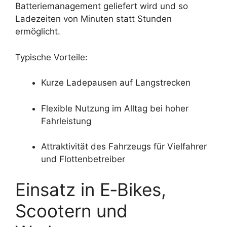
Batteriemanagement geliefert wird und so
Ladezeiten von Minuten statt Stunden
ermöglicht.
Typische Vorteile:
Kurze Ladepausen auf Langstrecken
Flexible Nutzung im Alltag bei hoher
Fahrleistung
Attraktivität des Fahrzeugs für Vielfahrer
und Flottenbetreiber
Einsatz in E‑Bikes,
Scootern und