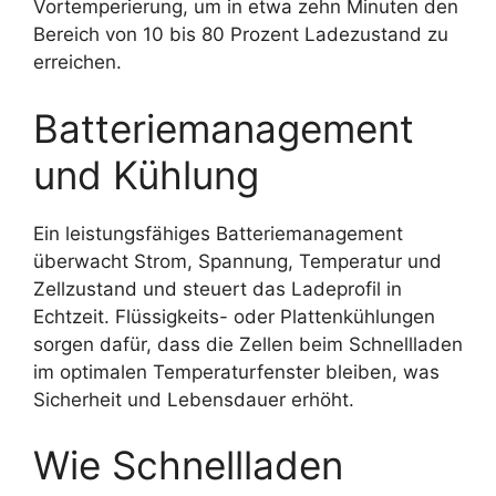
Vortemperierung, um in etwa zehn Minuten den
Bereich von 10 bis 80 Prozent Ladezustand zu
erreichen.
Batteriemanagement
und Kühlung
Ein leistungsfähiges Batteriemanagement
überwacht Strom, Spannung, Temperatur und
Zellzustand und steuert das Ladeprofil in
Echtzeit. Flüssigkeits- oder Plattenkühlungen
sorgen dafür, dass die Zellen beim Schnellladen
im optimalen Temperaturfenster bleiben, was
Sicherheit und Lebensdauer erhöht.
Wie Schnellladen