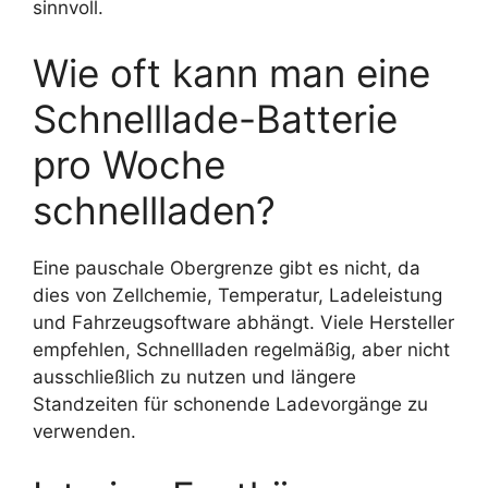
sinnvoll.
Wie oft kann man eine
Schnelllade-Batterie
pro Woche
schnellladen?
Eine pauschale Obergrenze gibt es nicht, da
dies von Zellchemie, Temperatur, Ladeleistung
und Fahrzeugsoftware abhängt. Viele Hersteller
empfehlen, Schnellladen regelmäßig, aber nicht
ausschließlich zu nutzen und längere
Standzeiten für schonende Ladevorgänge zu
verwenden.