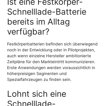
Ist eine Festkörper-
Schnelllade-Batterie
bereits im Alltag
verfügbar?
Festkörperbatterien befinden sich überwiegend
noch in der Entwicklung oder in Pilotprojekten,
auch wenn einzelne Hersteller ambitionierte
Zeitpläne für den Markteintritt kommunizieren.
Erste Anwendungen werden voraussichtlich in
höherpreisigen Segmenten und
Spezialfahrzeugen zu finden sein.
Lohnt sich eine
Schnelllade-