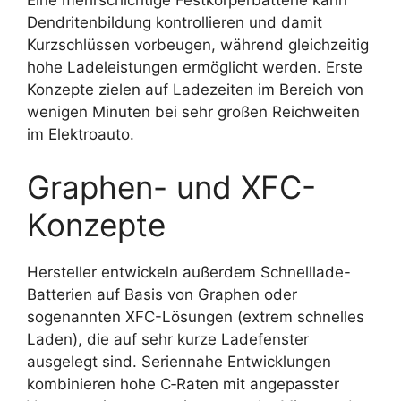
Dendritenbildung kontrollieren und damit
Kurzschlüssen vorbeugen, während gleichzeitig
hohe Ladeleistungen ermöglicht werden. Erste
Konzepte zielen auf Ladezeiten im Bereich von
wenigen Minuten bei sehr großen Reichweiten
im Elektroauto.
Graphen- und XFC-
Konzepte
Hersteller entwickeln außerdem Schnelllade-
Batterien auf Basis von Graphen oder
sogenannten XFC-Lösungen (extrem schnelles
Laden), die auf sehr kurze Ladefenster
ausgelegt sind. Seriennahe Entwicklungen
kombinieren hohe C‑Raten mit angepasster