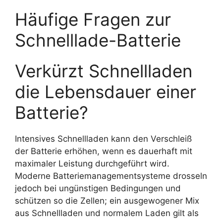
Häufige Fragen zur
Schnelllade-Batterie
Verkürzt Schnellladen
die Lebensdauer einer
Batterie?
Intensives Schnellladen kann den Verschleiß
der Batterie erhöhen, wenn es dauerhaft mit
maximaler Leistung durchgeführt wird.
Moderne Batteriemanagementsysteme drosseln
jedoch bei ungünstigen Bedingungen und
schützen so die Zellen; ein ausgewogener Mix
aus Schnellladen und normalem Laden gilt als