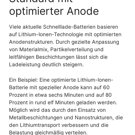
optimierter Anode
Viele aktuelle Schnelllade-Batterien basieren
auf Lithium-Ionen-Technologie mit optimierten
Anodenstrukturen. Durch gezielte Anpassung
von Materialmix, Partikelverteilung und
leitfähigen Beschichtungen lässt sich die
Ladeleistung deutlich steigern.
Ein Beispiel: Eine optimierte Lithium-Ionen-
Batterie mit spezieller Anode kann auf 60
Prozent in etwa sechs Minuten und auf 80
Prozent in rund elf Minuten geladen werden.
Möglich wird das durch den Einsatz von
Metallbeschichtungen und Nanostrukturen, die
den Lithiumtransport verbessern und die
Belastung gleichmäßig verteilen.