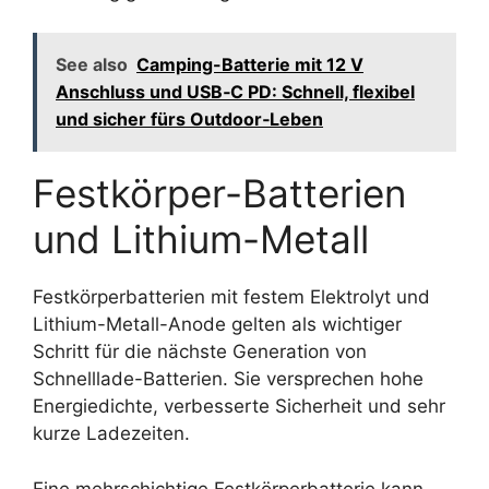
See also
Camping-Batterie mit 12 V
Anschluss und USB‑C PD: Schnell, flexibel
und sicher fürs Outdoor‑Leben
Festkörper-Batterien
und Lithium-Metall
Festkörperbatterien mit festem Elektrolyt und
Lithium-Metall-Anode gelten als wichtiger
Schritt für die nächste Generation von
Schnelllade-Batterien. Sie versprechen hohe
Energiedichte, verbesserte Sicherheit und sehr
kurze Ladezeiten.
Eine mehrschichtige Festkörperbatterie kann