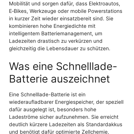
Mobilität und sorgen dafür, dass Elektroautos,
E‑Bikes, Werkzeuge oder mobile Powerstations
in kurzer Zeit wieder einsatzbereit sind. Sie
kombinieren hohe Energiedichte mit
intelligentem Batteriemanagement, um
Ladezeiten drastisch zu verkürzen und
gleichzeitig die Lebensdauer zu schützen.
Was eine Schnelllade-
Batterie auszeichnet
Eine Schnelllade-Batterie ist ein
wiederaufladbarer Energiespeicher, der speziell
dafür ausgelegt ist, besonders hohe
Ladeströme sicher aufzunehmen. Sie erreicht
deutlich kürzere Ladezeiten als Standardakkus
und benötigt dafür optimierte Zellchemie,