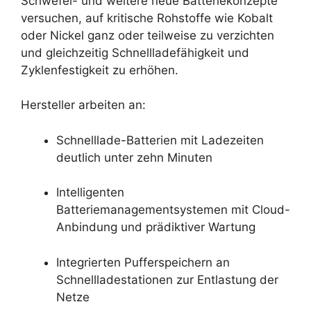
Schwefel- und weitere neue Batteriekonzepte
versuchen, auf kritische Rohstoffe wie Kobalt
oder Nickel ganz oder teilweise zu verzichten
und gleichzeitig Schnellladefähigkeit und
Zyklenfestigkeit zu erhöhen.
Hersteller arbeiten an:
Schnelllade-Batterien mit Ladezeiten
deutlich unter zehn Minuten
Intelligenten
Batteriemanagementsystemen mit Cloud-
Anbindung und prädiktiver Wartung
Integrierten Pufferspeichern an
Schnellladestationen zur Entlastung der
Netze