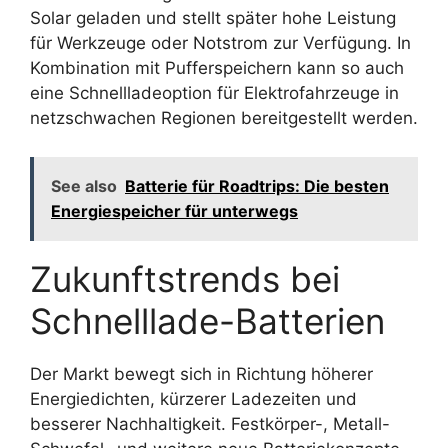
Solar geladen und stellt später hohe Leistung
für Werkzeuge oder Notstrom zur Verfügung. In
Kombination mit Pufferspeichern kann so auch
eine Schnellladeoption für Elektrofahrzeuge in
netzschwachen Regionen bereitgestellt werden.
See also
Batterie für Roadtrips: Die besten
Energiespeicher für unterwegs
Zukunftstrends bei
Schnelllade-Batterien
Der Markt bewegt sich in Richtung höherer
Energiedichten, kürzerer Ladezeiten und
besserer Nachhaltigkeit. Festkörper-, Metall-