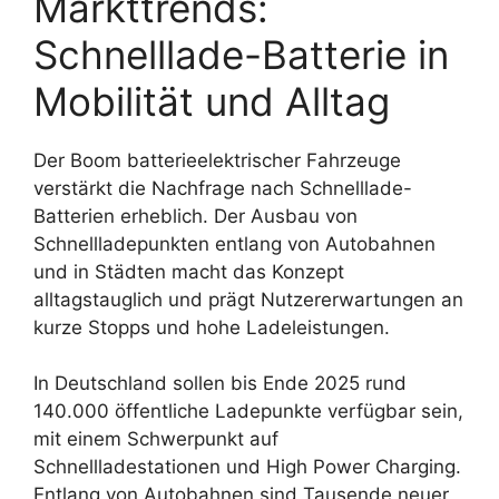
Markttrends:
Schnelllade-Batterie in
Mobilität und Alltag
Der Boom batterieelektrischer Fahrzeuge
verstärkt die Nachfrage nach Schnelllade-
Batterien erheblich. Der Ausbau von
Schnellladepunkten entlang von Autobahnen
und in Städten macht das Konzept
alltagstauglich und prägt Nutzererwartungen an
kurze Stopps und hohe Ladeleistungen.
In Deutschland sollen bis Ende 2025 rund
140.000 öffentliche Ladepunkte verfügbar sein,
mit einem Schwerpunkt auf
Schnellladestationen und High Power Charging.
Entlang von Autobahnen sind Tausende neuer