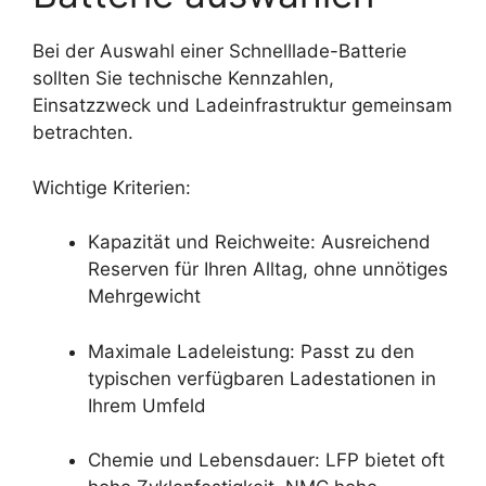
Bei der Auswahl einer Schnelllade-Batterie
sollten Sie technische Kennzahlen,
Einsatzzweck und Ladeinfrastruktur gemeinsam
betrachten.
Wichtige Kriterien:
Kapazität und Reichweite: Ausreichend
Reserven für Ihren Alltag, ohne unnötiges
Mehrgewicht
Maximale Ladeleistung: Passt zu den
typischen verfügbaren Ladestationen in
Ihrem Umfeld
Chemie und Lebensdauer: LFP bietet oft