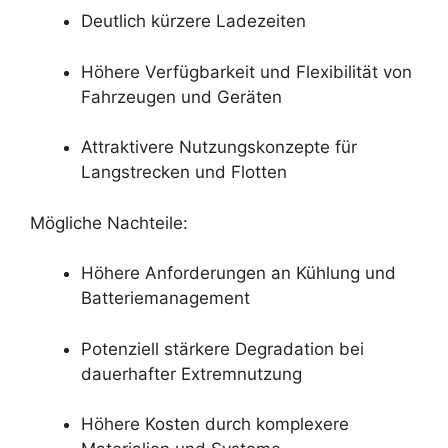
Deutlich kürzere Ladezeiten
Höhere Verfügbarkeit und Flexibilität von
Fahrzeugen und Geräten
Attraktivere Nutzungskonzepte für
Langstrecken und Flotten
Mögliche Nachteile:
Höhere Anforderungen an Kühlung und
Batteriemanagement
Potenziell stärkere Degradation bei
dauerhafter Extremnutzung
Höhere Kosten durch komplexere