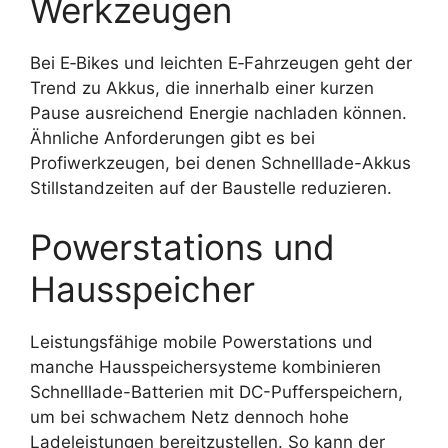
Werkzeugen
Bei E‑Bikes und leichten E‑Fahrzeugen geht der
Trend zu Akkus, die innerhalb einer kurzen
Pause ausreichend Energie nachladen können.
Ähnliche Anforderungen gibt es bei
Profiwerkzeugen, bei denen Schnelllade-Akkus
Stillstandzeiten auf der Baustelle reduzieren.
Powerstations und
Hausspeicher
Leistungsfähige mobile Powerstations und
manche Hausspeichersysteme kombinieren
Schnelllade-Batterien mit DC-Pufferspeichern,
um bei schwachem Netz dennoch hohe
Ladeleistungen bereitzustellen. So kann der