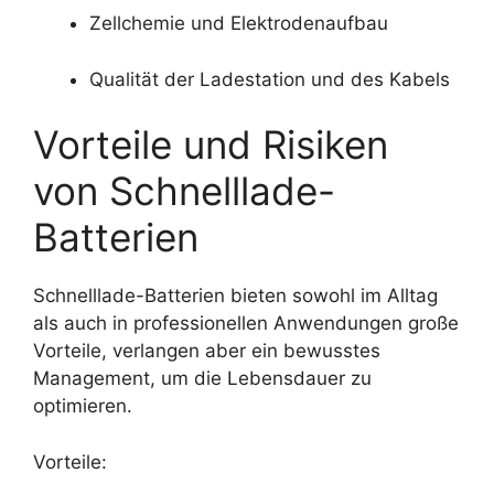
Zellchemie und Elektrodenaufbau
Qualität der Ladestation und des Kabels
Vorteile und Risiken
von Schnelllade-
Batterien
Schnelllade-Batterien bieten sowohl im Alltag
als auch in professionellen Anwendungen große
Vorteile, verlangen aber ein bewusstes
Management, um die Lebensdauer zu
optimieren.
Vorteile: