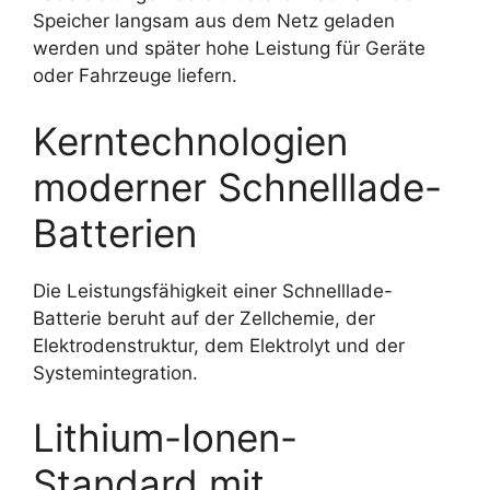
Speicher langsam aus dem Netz geladen
werden und später hohe Leistung für Geräte
oder Fahrzeuge liefern.
Kerntechnologien
moderner Schnelllade-
Batterien
Die Leistungsfähigkeit einer Schnelllade-
Batterie beruht auf der Zellchemie, der
Elektrodenstruktur, dem Elektrolyt und der
Systemintegration.
Lithium-Ionen-
Standard mit