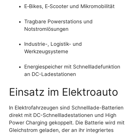
E‑Bikes, E‑Scooter und Mikromobilität
Tragbare Powerstations und
Notstromlösungen
Industrie-, Logistik- und
Werkzeugsysteme
Energiespeicher mit Schnellladefunktion
an DC-Ladestationen
Einsatz im Elektroauto
In Elektrofahrzeugen sind Schnelllade-Batterien
direkt mit DC-Schnellladestationen und High
Power Charging gekoppelt. Die Batterie wird mit
Gleichstrom geladen, der an ihr integriertes