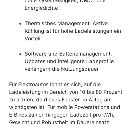
hohe Zyklenfestigkeit, NMC hohe
Energiedichte
Thermisches Management: Aktive
Kühlung ist für hohe Ladeleistungen ein
Vorteil
Software und Batteriemanagement:
Updates und intelligente Ladeprofile
verlängern die Nutzungsdauer
Für Elektroautos lohnt es sich, auf die
Ladeleistung im Bereich von 10 bis 80 Prozent
zu achten, da dieses Fenster im Alltag am
wichtigsten ist. Für mobile Powerstations und
E‑Bikes zählen hingegen Ladezeit pro kWh,
Gewicht und Robustheit im Dauereinsatz.