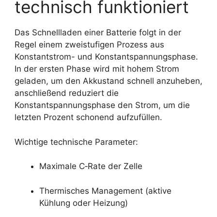
technisch funktioniert
Das Schnellladen einer Batterie folgt in der
Regel einem zweistufigen Prozess aus
Konstantstrom- und Konstantspannungsphase.
In der ersten Phase wird mit hohem Strom
geladen, um den Akkustand schnell anzuheben,
anschließend reduziert die
Konstantspannungsphase den Strom, um die
letzten Prozent schonend aufzufüllen.
Wichtige technische Parameter:
Maximale C‑Rate der Zelle
Thermisches Management (aktive
Kühlung oder Heizung)