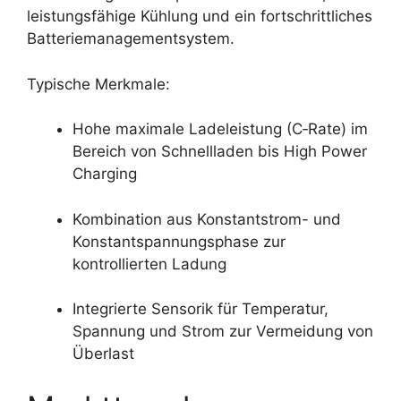
leistungsfähige Kühlung und ein fortschrittliches
Batteriemanagementsystem.
Typische Merkmale:
Hohe maximale Ladeleistung (C‑Rate) im
Bereich von Schnellladen bis High Power
Charging
Kombination aus Konstantstrom- und
Konstantspannungsphase zur
kontrollierten Ladung
Integrierte Sensorik für Temperatur,
Spannung und Strom zur Vermeidung von
Überlast