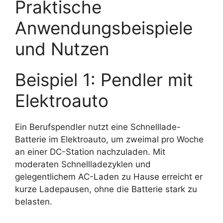
Praktische
Anwendungsbeispiele
und Nutzen
Beispiel 1: Pendler mit
Elektroauto
Ein Berufspendler nutzt eine Schnelllade-
Batterie im Elektroauto, um zweimal pro Woche
an einer DC-Station nachzuladen. Mit
moderaten Schnellladezyklen und
gelegentlichem AC-Laden zu Hause erreicht er
kurze Ladepausen, ohne die Batterie stark zu
belasten.