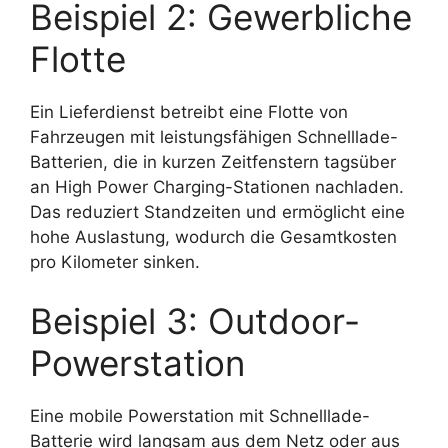
Beispiel 2: Gewerbliche
Flotte
Ein Lieferdienst betreibt eine Flotte von
Fahrzeugen mit leistungsfähigen Schnelllade-
Batterien, die in kurzen Zeitfenstern tagsüber
an High Power Charging-Stationen nachladen.
Das reduziert Standzeiten und ermöglicht eine
hohe Auslastung, wodurch die Gesamtkosten
pro Kilometer sinken.
Beispiel 3: Outdoor-
Powerstation
Eine mobile Powerstation mit Schnelllade-
Batterie wird langsam aus dem Netz oder aus