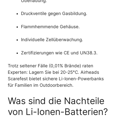
Überladung.
Druckventile gegen Gasbildung.
Flammhemmende Gehäuse.
Individuelle Zellüberwachung.
Zertifizierungen wie CE und UN38.3.
Trotz seltener Fälle (0,01% Brände) raten
Experten: Lagern Sie bei 20-25°C. Airheads
Scarefest bietet sichere Li-Ionen-Powerbanks
für Familien im Outdoorbereich.
Was sind die Nachteile
von Li-Ionen-Batterien?