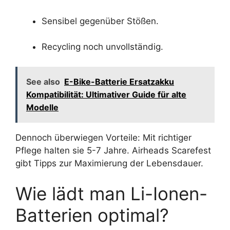
Sensibel gegenüber Stößen.
Recycling noch unvollständig.
See also
E-Bike-Batterie Ersatzakku
Kompatibilität: Ultimativer Guide für alte
Modelle
Dennoch überwiegen Vorteile: Mit richtiger
Pflege halten sie 5-7 Jahre. Airheads Scarefest
gibt Tipps zur Maximierung der Lebensdauer.
Wie lädt man Li-Ionen-
Batterien optimal?