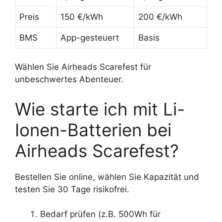
Preis
150 €/kWh
200 €/kWh
BMS
App-gesteuert
Basis
Wählen Sie Airheads Scarefest für
unbeschwertes Abenteuer.
Wie starte ich mit Li-
Ionen-Batterien bei
Airheads Scarefest?
Bestellen Sie online, wählen Sie Kapazität und
testen Sie 30 Tage risikofrei.
Bedarf prüfen (z.B. 500Wh für