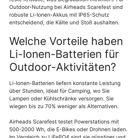
Outdoor-Nutzung bei Airheads Scarefest sind
robuste Li-Ionen-Akkus mit IP65-Schutz
entscheidend, die Kälte und Stoß aushalten.
Welche Vorteile haben
Li-Ionen-Batterien für
Outdoor-Aktivitäten?
Li-Ionen-Batterien liefern konstante Leistung
über Stunden, ideal für Camping, wo Sie
Lampen oder Kühlschränke versorgen. Sie
wiegen bis zu 70% weniger als Alternativen.
Airheads Scarefest testet Powerstations mit
500-2000 Wh, die E-Bikes oder Drohnen laden.
Im Vergleich zu LiFePO4 sind sie günstiger und