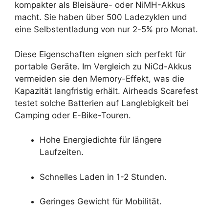
kompakter als Bleisäure- oder NiMH-Akkus
macht. Sie haben über 500 Ladezyklen und
eine Selbstentladung von nur 2-5% pro Monat.
Diese Eigenschaften eignen sich perfekt für
portable Geräte. Im Vergleich zu NiCd-Akkus
vermeiden sie den Memory-Effekt, was die
Kapazität langfristig erhält. Airheads Scarefest
testet solche Batterien auf Langlebigkeit bei
Camping oder E-Bike-Touren.
Hohe Energiedichte für längere
Laufzeiten.
Schnelles Laden in 1-2 Stunden.
Geringes Gewicht für Mobilität.