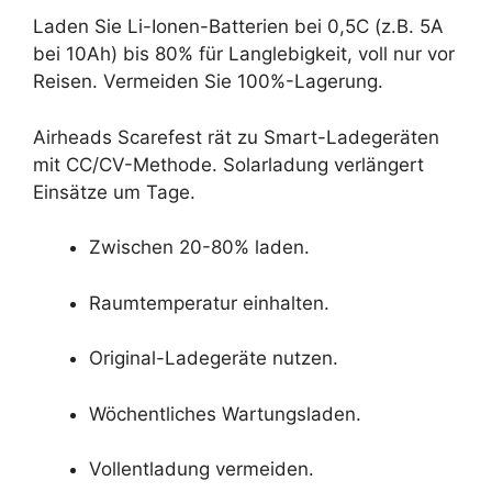
Laden Sie Li-Ionen-Batterien bei 0,5C (z.B. 5A
bei 10Ah) bis 80% für Langlebigkeit, voll nur vor
Reisen. Vermeiden Sie 100%-Lagerung.
Airheads Scarefest rät zu Smart-Ladegeräten
mit CC/CV-Methode. Solarladung verlängert
Einsätze um Tage.
Zwischen 20-80% laden.
Raumtemperatur einhalten.
Original-Ladegeräte nutzen.
Wöchentliches Wartungsladen.
Vollentladung vermeiden.