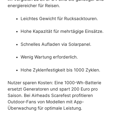
energiereicher für Reisen.
Leichtes Gewicht für Rucksacktouren.
Hohe Kapazität für mehrtägige Einsätze.
Schnelles Aufladen via Solarpanel.
Wenig Wartung erforderlich.
Hohe Zyklenfestigkeit bis 1000 Zyklen.
Nutzer sparen Kosten: Eine 1000-Wh-Batterie
ersetzt Generatoren und spart 200 Euro pro
Saison. Bei Airheads Scarefest profitieren
Outdoor-Fans von Modellen mit App-
Überwachung für optimale Leistung.