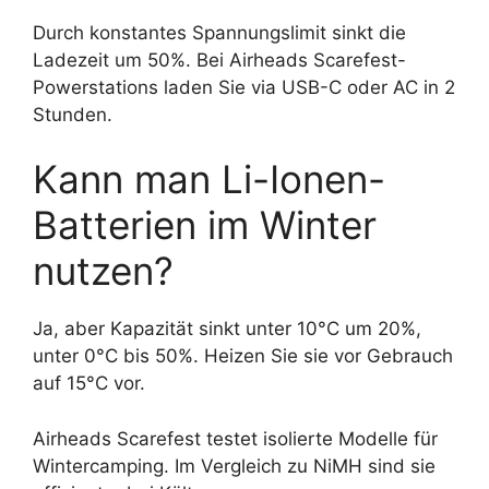
Durch konstantes Spannungslimit sinkt die
Ladezeit um 50%. Bei Airheads Scarefest-
Powerstations laden Sie via USB-C oder AC in 2
Stunden.
Kann man Li-Ionen-
Batterien im Winter
nutzen?
Ja, aber Kapazität sinkt unter 10°C um 20%,
unter 0°C bis 50%. Heizen Sie sie vor Gebrauch
auf 15°C vor.
Airheads Scarefest testet isolierte Modelle für
Wintercamping. Im Vergleich zu NiMH sind sie