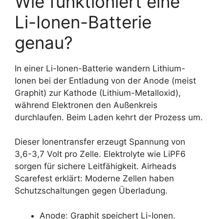
Wie funktioniert eine
Li-Ionen-Batterie
genau?
In einer Li-Ionen-Batterie wandern Lithium-
Ionen bei der Entladung von der Anode (meist
Graphit) zur Kathode (Lithium-Metalloxid),
während Elektronen den Außenkreis
durchlaufen. Beim Laden kehrt der Prozess um.
Dieser Ionentransfer erzeugt Spannung von
3,6-3,7 Volt pro Zelle. Elektrolyte wie LiPF6
sorgen für sichere Leitfähigkeit. Airheads
Scarefest erklärt: Moderne Zellen haben
Schutzschaltungen gegen Überladung.
Anode: Graphit speichert Li-Ionen.