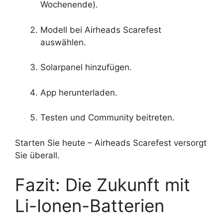
Wochenende).
Modell bei Airheads Scarefest
auswählen.
Solarpanel hinzufügen.
App herunterladen.
Testen und Community beitreten.
Starten Sie heute – Airheads Scarefest versorgt
Sie überall.
Fazit: Die Zukunft mit
Li-Ionen-Batterien