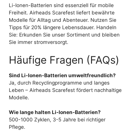
Li-Ionen-Batterien sind essenziell für mobile
Freiheit. Airheads Scarefest liefert bewährte
Modelle für Alltag und Abenteuer. Nutzen Sie
Tipps für 20% längere Lebensdauer. Handeln
Sie: Erkunden Sie unser Sortiment und bleiben
Sie immer stromversorgt.
Häufige Fragen (FAQs)
Sind Li-Ionen-Batterien umweltfreundlich?
Ja, durch Recyclingprogramme und langes
Leben – Airheads Scarefest fördert nachhaltige
Modelle.
Wie lange halten Li-Ionen-Batterien?
500-1000 Zyklen, 3-5 Jahre bei richtiger
Pflege.