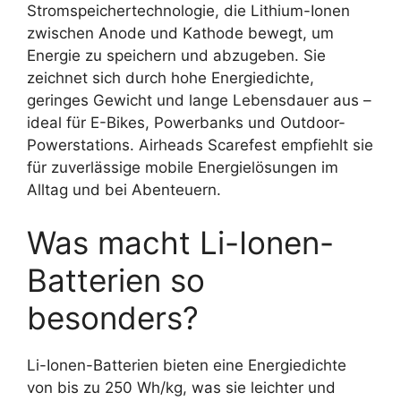
Stromspeichertechnologie, die Lithium-Ionen
zwischen Anode und Kathode bewegt, um
Energie zu speichern und abzugeben. Sie
zeichnet sich durch hohe Energiedichte,
geringes Gewicht und lange Lebensdauer aus –
ideal für E-Bikes, Powerbanks und Outdoor-
Powerstations. Airheads Scarefest empfiehlt sie
für zuverlässige mobile Energielösungen im
Alltag und bei Abenteuern.
Was macht Li-Ionen-
Batterien so
besonders?
Li-Ionen-Batterien bieten eine Energiedichte
von bis zu 250 Wh/kg, was sie leichter und