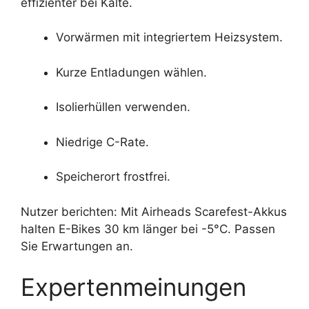
effizienter bei Kälte.
Vorwärmen mit integriertem Heizsystem.
Kurze Entladungen wählen.
Isolierhüllen verwenden.
Niedrige C-Rate.
Speicherort frostfrei.
Nutzer berichten: Mit Airheads Scarefest-Akkus
halten E-Bikes 30 km länger bei -5°C. Passen
Sie Erwartungen an.
Expertenmeinungen