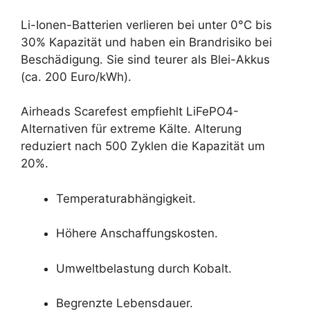
Li-Ionen-Batterien verlieren bei unter 0°C bis
30% Kapazität und haben ein Brandrisiko bei
Beschädigung. Sie sind teurer als Blei-Akkus
(ca. 200 Euro/kWh).
Airheads Scarefest empfiehlt LiFePO4-
Alternativen für extreme Kälte. Alterung
reduziert nach 500 Zyklen die Kapazität um
20%.
Temperaturabhängigkeit.
Höhere Anschaffungskosten.
Umweltbelastung durch Kobalt.
Begrenzte Lebensdauer.