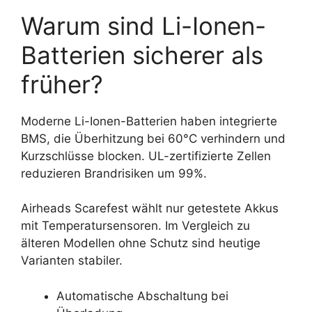
Warum sind Li-Ionen-
Batterien sicherer als
früher?
Moderne Li-Ionen-Batterien haben integrierte
BMS, die Überhitzung bei 60°C verhindern und
Kurzschlüsse blocken. UL-zertifizierte Zellen
reduzieren Brandrisiken um 99%.
Airheads Scarefest wählt nur getestete Akkus
mit Temperatursensoren. Im Vergleich zu
älteren Modellen ohne Schutz sind heutige
Varianten stabiler.
Automatische Abschaltung bei