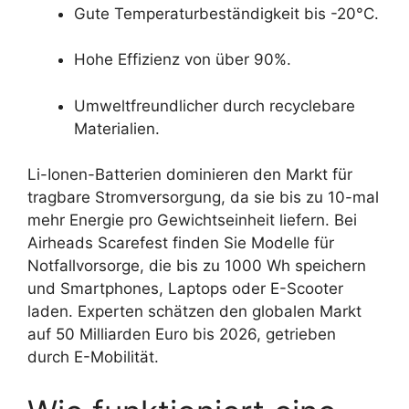
Gute Temperaturbeständigkeit bis -20°C.
Hohe Effizienz von über 90%.
Umweltfreundlicher durch recyclebare
Materialien.
Li-Ionen-Batterien dominieren den Markt für
tragbare Stromversorgung, da sie bis zu 10-mal
mehr Energie pro Gewichtseinheit liefern. Bei
Airheads Scarefest finden Sie Modelle für
Notfallvorsorge, die bis zu 1000 Wh speichern
und Smartphones, Laptops oder E-Scooter
laden. Experten schätzen den globalen Markt
auf 50 Milliarden Euro bis 2026, getrieben
durch E-Mobilität.