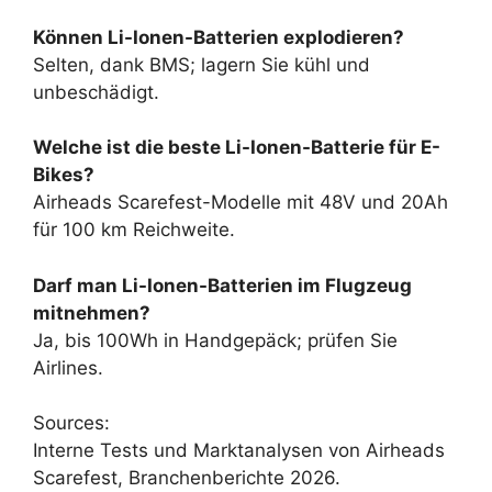
Können Li-Ionen-Batterien explodieren?
Selten, dank BMS; lagern Sie kühl und
unbeschädigt.
Welche ist die beste Li-Ionen-Batterie für E-
Bikes?
Airheads Scarefest-Modelle mit 48V und 20Ah
für 100 km Reichweite.
Darf man Li-Ionen-Batterien im Flugzeug
mitnehmen?
Ja, bis 100Wh in Handgepäck; prüfen Sie
Airlines.
Sources:
Interne Tests und Marktanalysen von Airheads
Scarefest, Branchenberichte 2026.