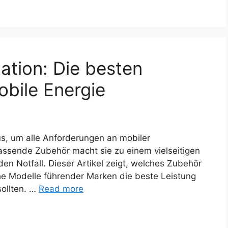
ation: Die besten
obile Energie
aus, um alle Anforderungen an mobiler
passende Zubehör macht sie zu einem vielseitigen
en Notfall. Dieser Artikel zeigt, welches Zubehör
che Modelle führender Marken die beste Leistung
sollten. …
Read more