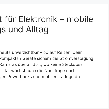
für Elektronik – mobile
s und Alltag
t heute unverzichtbar – ob auf Reisen, beim
 kompakten Geräte sichern die Stromversorgung
Kameras überall dort, wo keine Steckdose
obilität wächst auch die Nachfrage nach
tigen Powerbanks und mobilen Ladegeräten.